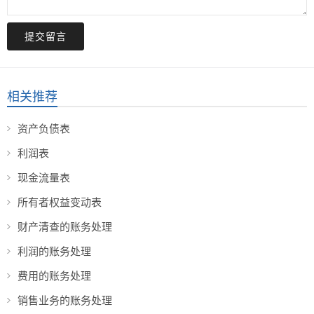
提交留言
相关推荐
资产负债表
利润表
现金流量表
所有者权益变动表
财产清查的账务处理
利润的账务处理
费用的账务处理
销售业务的账务处理