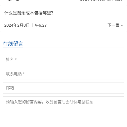
什么是摊余成本包括哪些？
2024年2月8日 上午6:27
下一篇 »
在线留言