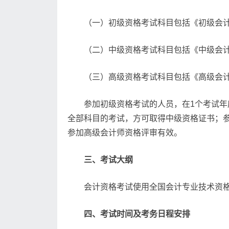
（一）初级资格考试科目包括《初级会
（二）中级资格考试科目包括《中级会
（三）高级资格考试科目包括《高级会
参加初级资格考试的人员，在1个考试
全部科目的考试，方可取得中级资格证书；参
参加高级会计师资格评审有效。
三、考试大纲
会计资格考试使用全国会计专业技术资格
四、考试时间及考务日程安排