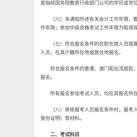
是指经国务院教育行政部门认可的学历或学
（六）本通知所述有关会计工作年限，截
作年限；参加中级资格考试工作年限为取得
（七）符合报名条件的在职在岗人员按
人员，在其户籍所在地或居住地报名。
符合报名条件的香港、澳门和台湾居民
报名。
所有报名参加考试人员，均在其报名所
（八）审核报考人员报名条件时，报考
身份证明）等材料。
二、考试科目