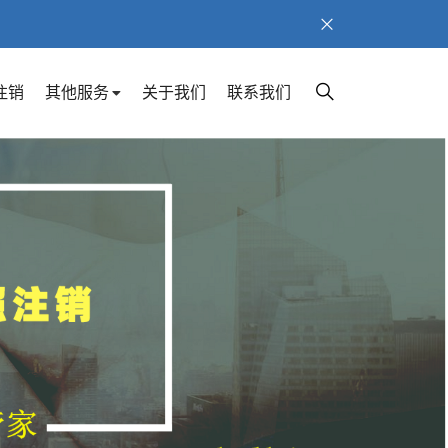
注销
其他服务
关于我们
联系我们