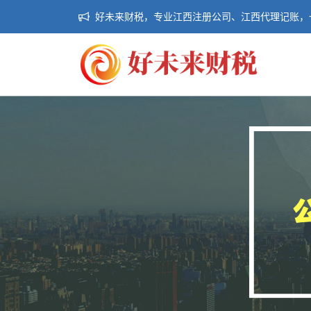
好未来财税，专业江西注册公司、江西代理记账，