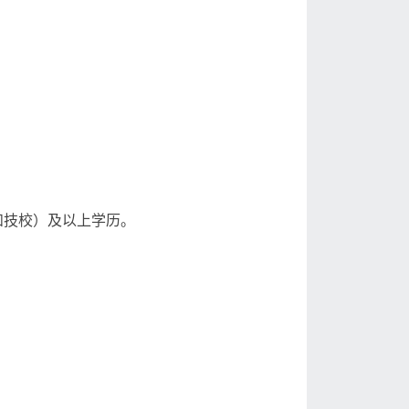
和技校）及以上学历。