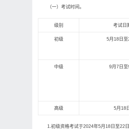
（一）考试时间。
级别
考试日
初级
5月18日至
中级
9月7日至
高级
5月18
1.初级资格考试于2024年5月18日