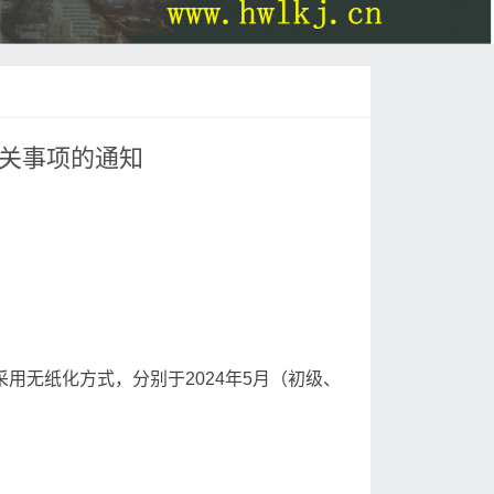
有关事项的通知
用无纸化方式，分别于2024年5月（初级、