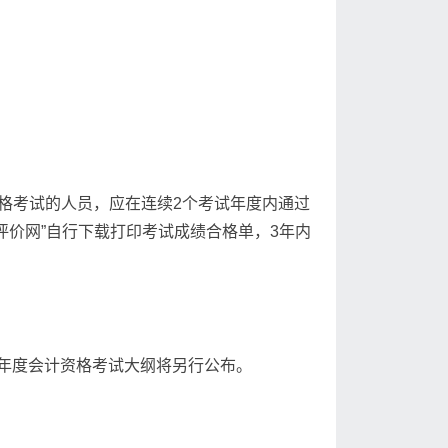
格考试的人员，应在连续2个考试年度内通过
价网”自行下载打印考试成绩合格单，3年内
4年度会计资格考试大纲将另行公布。