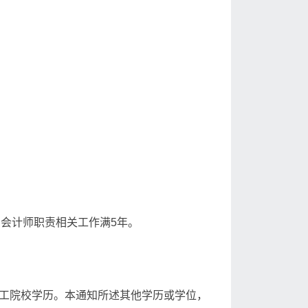
会计师职责相关工作满5年。
技工院校学历。本通知所述其他学历或学位，