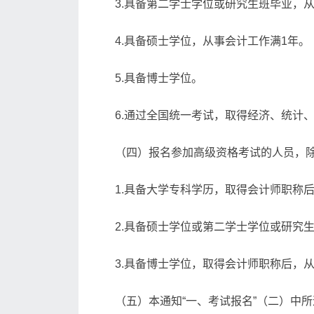
3.具备第二学士学位或研究生班毕业，
4.具备硕士学位，从事会计工作满1年。
5.具备博士学位。
6.通过全国统一考试，取得经济、统计
（四）报名参加高级资格考试的人员，
1.具备大学专科学历，取得会计师职称
2.具备硕士学位或第二学士学位或研究
3.具备博士学位，取得会计师职称后，
（五）本通知“一、考试报名”（二）中