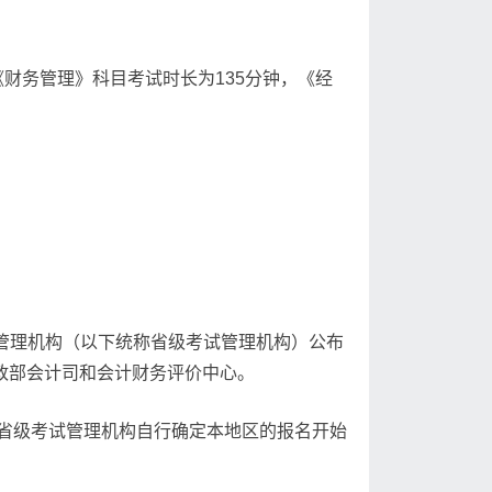
，《财务管理》科目考试时长为135分钟，《经
试管理机构（以下统称省级考试管理机构）公布
政部会计司和会计财务评价中心。
，各省级考试管理机构自行确定本地区的报名开始