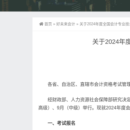
首页
»
好未来会计
»
关于2024年度全国会计专业
关于2024
各省、自治区、直辖市会计资格考试管
经财政部、人力资源社会保障部研究决定
高级）、9月（中级）举行。现就2024年
一、考试报名