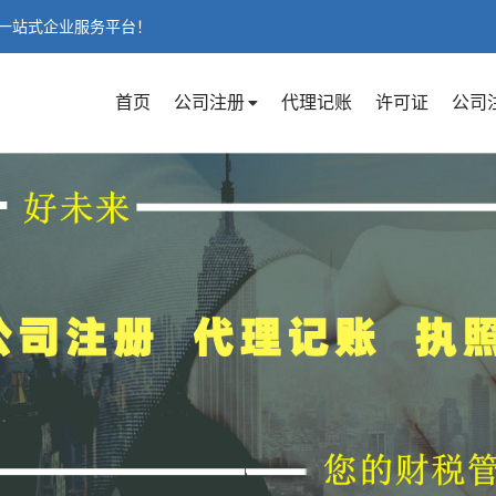
一站式企业服务平台！
首页
公司注册
代理记账
许可证
公司