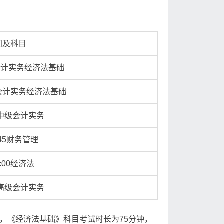
间及科目
初级会计实务经济法基础
初级会计实务经济法基础
15中级会计实务
5:45财务管理
0:00经济法
00高级会计实务
分钟，《经济法基础》科目考试时长为75分钟，