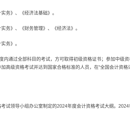
计实务》、《经济法基础》。
计实务》、《财务管理》、《经济法》。
计实务》。
年度内通过全部科目的考试，方可取得初级资格证书；参加中级资
加高级资格考试并达到国家合格标准的人员，在“全国会计资格评
考试领导小组办公室制定的2024年度会计资格考试大纲。202