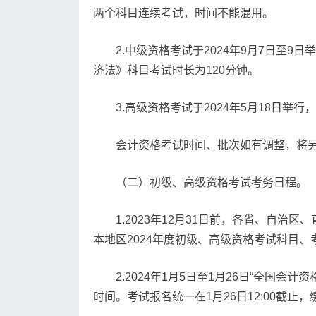
两个科目连续考试，时间不能混用。
2.中级资格考试于2024年9月7日至
济法》科目考试时长为120分钟。
3.高级资格考试于2024年5月18日举
会计资格考试时间、批次如有调整，将
（二）初级、高级资格考试考务日程。
1.2023年12月31日前，各省、自
本地区2024年度初级、高级资格考试科目
2.2024年1月5日至1月26日“全
时间。考试报名统一在1月26日12:00截止，缴