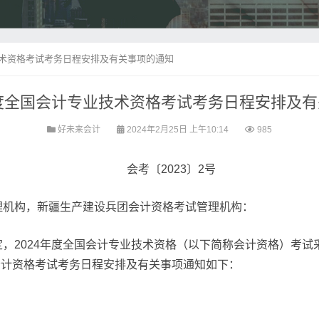
技术资格考试考务日程安排及有关事项的通知
年度全国会计专业技术资格考试考务日程安排及
好未来会计
2024年2月25日 上午10:14
985
会考〔2023〕2号
理机构，新疆生产建设兵团会计资格考试管理机构：
，2024年度全国会计专业技术资格（以下简称会计资格）考试采
度会计资格考试考务日程安排及有关事项通知如下：