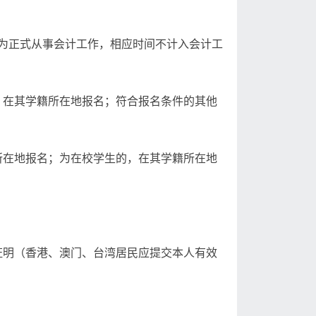
视为正式从事会计工作，相应时间不计入会计工
，在其学籍所在地报名；符合报名条件的其他
所在地报名；为在校学生的，在其学籍所在地
证明（香港、澳门、台湾居民应提交本人有效