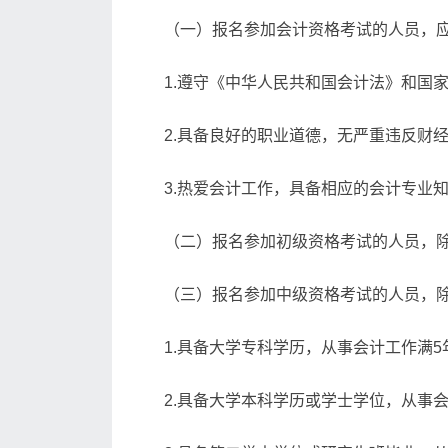
（一）报名参加会计资格考试的人员，
1.遵守《中华人民共和国会计法》和国
2.具备良好的职业道德，无严重违反财
3.热爱会计工作，具备相应的会计专业
（二）报名参加初级资格考试的人员，
（三）报名参加中级资格考试的人员，
1.具备大学专科学历，从事会计工作满5
2.具备大学本科学历或学士学位，从事