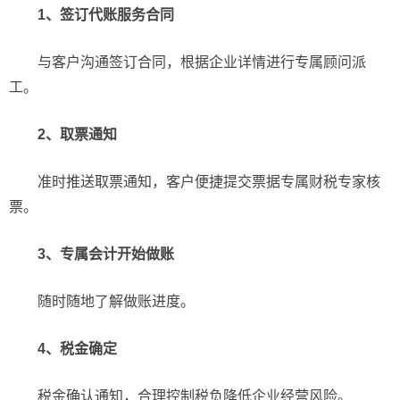
1、签订代账服务合同
与客户沟通签订合同，根据企业详情进行专属顾问派
工。
2、取票通知
准时推送取票通知，客户便捷提交票据专属财税专家核
票。
3、专属会计开始做账
随时随地了解做账进度。
4、税金确定
税金确认通知，合理控制税负降低企业经营风险。