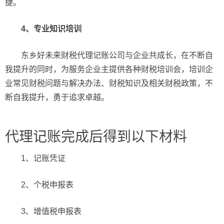
捷。
4、专业知识培训
东乡好未来财税代理记账公司与企业共成长，在不断自
我提升的同时，为服务企业主提供各种财税培训会，培训企
业常见财税问题与解决办法、财税知识及相关财税政策，不
断自我提升，勇于追求卓越。
代理记账完成后得到以下材料
1、记账凭证
2、个税申报表
3、增值税申报表