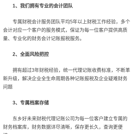
1、我们拥有专业的会计团队
专属财税会计服务团队平均5年以上财税工作经验，多个
会计对应一个客户的服务模式，保证为每一位客户提供高质
量、专业化的财务会计记账报税服务。
2、全面风险把控
拥有超过3年财税经验，统一代理记账收费标准，不断革
新升级，解决企业全生命周期各种记账报税及企业疑难财务
问题
3、专属档案存储
东乡好未来财税代理记账公司为每一位客户建立专属的
财务档案库，财务数据详尽清晰，保存更长久，查询更便