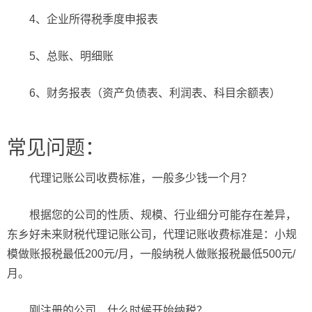
4、企业所得税季度申报表
5、总账、明细账
6、财务报表（资产负债表、利润表、科目余额表）
常见问题：
代理记账公司收费标准，一般多少钱一个月？
根据您的公司的性质、规模、行业细分可能存在差异，
东乡好未来财税代理记账公司，代理记账收费标准是：小规
模做账报税最低200元/月，一般纳税人做账报税最低500元/
月。
刚注册的公司，什么时候开始纳税？