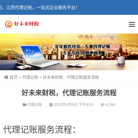
、江西代理记账，一站式企业服务平台！
首页
»
代理记账
»
好未来财税，代理记账服务流程
好未来财税，代理记账服务流程
代理记账
2020年4月9日 下午6:01
8,268
代理记账
服务流程：