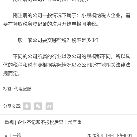
刚注册的公司一般情况下属于：小规模纳税人企业，需
要在领取税务登记证的次月开始申报国地税。
一般一家公司要交哪些税？税率是多少？
不同的公司所属的行业以及公司的规模都不同，所以具
体的税种和税率要根据实际情况以及公司所在地相关法律法
规而定。
标签:
代理记账
分享文章:
重视 | 企业不记账不报税后果非常严重
« 上一篇
2020年4月9日 下午6:01