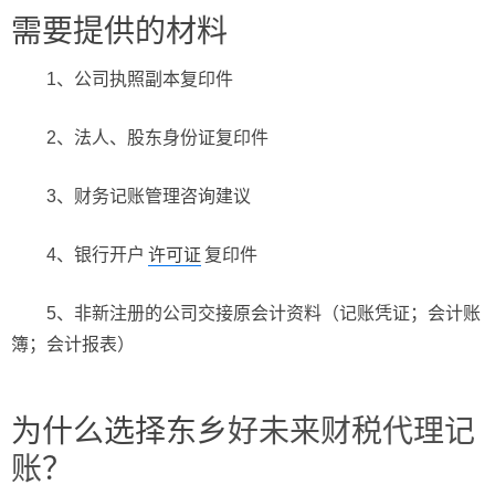
需要提供的材料
1、公司执照副本复印件
2、法人、股东身份证复印件
3、财务记账管理咨询建议
4、银行开户
许可证
复印件
5、非新注册的公司交接原会计资料（记账凭证；会计账
簿；会计报表）
为什么选择东乡
好未来财税
代理记
账
？