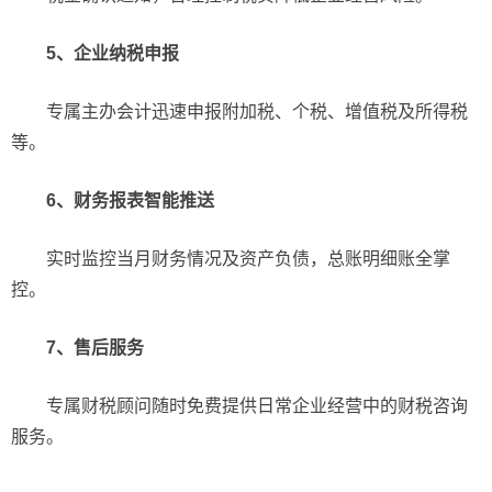
5、企业纳税申报
专属主办会计迅速申报附加税、个税、增值税及所得税
等。
6、财务报表智能推送
实时监控当月财务情况及资产负债，总账明细账全掌
控。
7、售后服务
专属财税顾问随时免费提供日常企业经营中的财税咨询
服务。