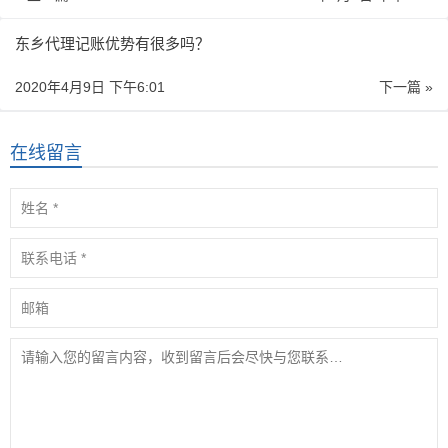
东乡代理记账优势有很多吗？
2020年4月9日 下午6:01
下一篇 »
在线留言