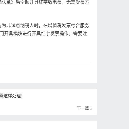
确认单》后全额开具红字数电票，无需受票方
方为非试点纳税人时，在增值税发票综合服务
专门开具模块进行开具红字发票操作。需要注
需这样处理！
下一篇 »