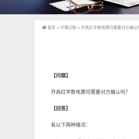
首页
»
代理记账
»
开具红字数电票均需要对方确认
【问题】
开具红字数电票均需要对方确认吗？
【回答】
有以下两种情况：