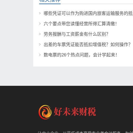
哪些凭证可以作为购进国内旅客运输服务的抵
六个要点带您读懂经营所得汇算清缴！
劳务报酬与工资薪金有什么区别？
出差的车票凭证能否抵扣增值税？如何操作？
数电票的26个热点问题，会计学起来！