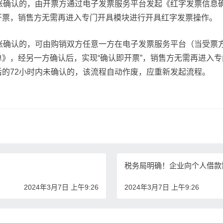
入账确认的，由开票方通过电子发票服务平台发起《红字发票信息
开票，销售方无需再进入专门开具模块进行开具红字发票操作。
入账确认的，可由购销双方任意一方在电子发票服务平台（当受票
》，经另一方确认后，实现“确认即开票”，销售方无需再进入
的72小时内未确认的，该流程自动作废，应重新发起流程。
税务局明确！企业向个人借款
2024年3月7日 上午9:26
2024年3月7日 上午9:26