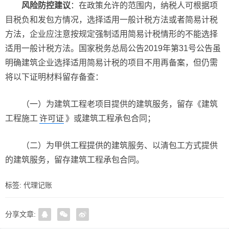
风险防控建议
：在政策允许的范围内，纳税人可根据项
目税负和发包方情况，选择适用一般计税方法或者简易计税
方法，企业应注意按规定强制适用简易计税情形的不能选择
适用一般计税方法。国家税务总局公告2019年第31号公告虽
明确建筑企业选择适用简易计税的项目不用再备案，但仍需
将以下证明材料留存备查：
（一）为建筑工程老项目提供的建筑服务，留存《建筑
工程施工
许可证
》或建筑工程承包合同；
（二）为甲供工程提供的建筑服务、以清包工方式提供
的建筑服务，留存建筑工程承包合同。
标签:
代理记账
分享文章: