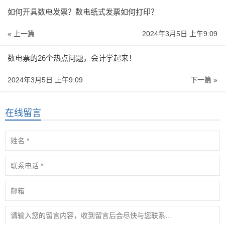
如何开具数电发票？数电纸式发票如何打印？
« 上一篇
2024年3月5日 上午9:09
数电票的26个热点问题，会计学起来！
2024年3月5日 上午9:09
下一篇 »
在线留言