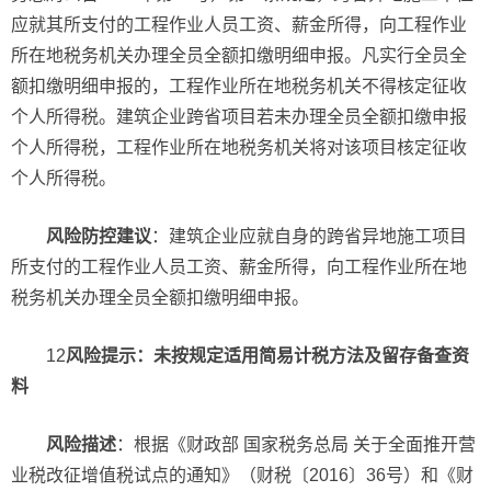
应就其所支付的工程作业人员工资、薪金所得，向工程作业
所在地税务机关办理全员全额扣缴明细申报。凡实行全员全
额扣缴明细申报的，工程作业所在地税务机关不得核定征收
个人所得税。建筑企业跨省项目若未办理全员全额扣缴申报
个人所得税，工程作业所在地税务机关将对该项目核定征收
个人所得税。
风险防控建议
：建筑企业应就自身的跨省异地施工项目
所支付的工程作业人员工资、薪金所得，向工程作业所在地
税务机关办理全员全额扣缴明细申报。
12
风险提示：未按规定适用简易计税方法及留存备查资
料
风险描述
：根据《财政部 国家税务总局 关于全面推开营
业税改征增值税试点的通知》（财税〔2016〕36号）和《财