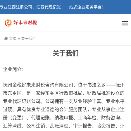
专业江西注册公司、江西代理记账，一站式企业服务平台！
首页
»
关于我们
关于我们
企业简介：
抚州金税好未来财税咨询有限公司，位于书法之乡——抚州
市东乡区，是一家经东乡区行政审批局、财政局批准设立的
专业代理记账公司。公司拥有一支从业经验丰富、专业水平
过硬、具有优良专业道德的会计服务团队，专业从事企业注
册（变更）、代理记账、纳税申报、工商年检、财务咨询、
汇算清缴、公司注销、乱账清理、审计报告、验资报告、评