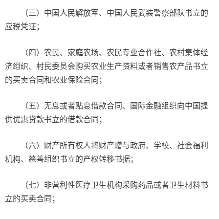
（三）中国人民解放军、中国人民武装警察部队书立的
应税凭证；
（四）农民、家庭农场、农民专业合作社、农村集体经
济组织、村民委员会购买农业生产资料或者销售农产品书立
的买卖合同和农业保险合同；
（五）无息或者贴息借款合同、国际金融组织向中国提
供优惠贷款书立的借款合同；
（六）财产所有权人将财产赠与政府、学校、社会福利
机构、慈善组织书立的产权转移书据；
（七）非营利性医疗卫生机构采购药品或者卫生材料书
立的买卖合同；