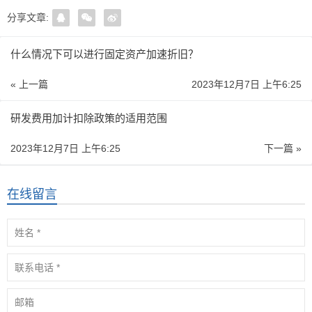
分享文章:
什么情况下可以进行固定资产加速折旧？
« 上一篇
2023年12月7日 上午6:25
研发费用加计扣除政策的适用范围
2023年12月7日 上午6:25
下一篇 »
在线留言