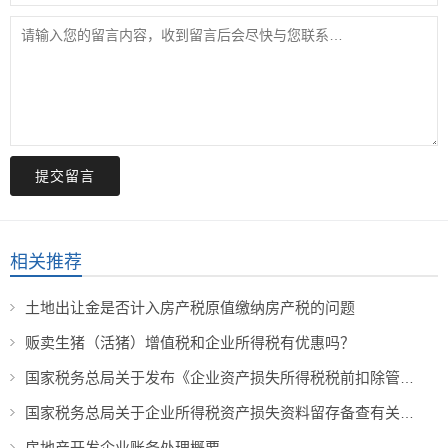
提交留言
相关推荐
土地出让金是否计入房产税原值缴纳房产税的问题
贩卖生猪（活猪）增值税和企业所得税有优惠吗？
国家税务总局关于发布《企业资产损失所得税税前扣除管理办法》的公告
国家税务总局关于企业所得税资产损失资料留存备查有关事项的公告
房地产开发企业账务处理概要