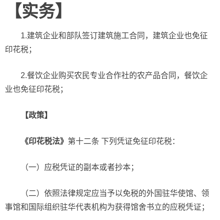
【实务】
1.建筑企业和部队签订建筑施工合同，建筑企业也免征
印花税；
2.餐饮企业购买农民专业合作社的农产品合同，餐饮企
业也免征印花税；
【政策】
《印花税法》
第十二条 下列凭证免征印花税：
（一）应税凭证的副本或者抄本；
（二）依照法律规定应当予以免税的外国驻华使馆、领
事馆和国际组织驻华代表机构为获得馆舍书立的应税凭证；