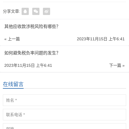
分享文章:
其他应收款涉税风险有哪些？
« 上一篇
2023年11月15日 上午6:41
如何避免税负率问题的发生？
2023年11月15日 上午6:41
下一篇 »
在线留言