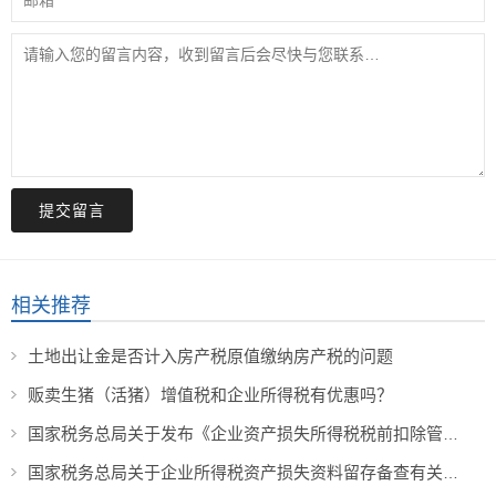
提交留言
相关推荐
土地出让金是否计入房产税原值缴纳房产税的问题
贩卖生猪（活猪）增值税和企业所得税有优惠吗？
国家税务总局关于发布《企业资产损失所得税税前扣除管理办法》的公告
国家税务总局关于企业所得税资产损失资料留存备查有关事项的公告