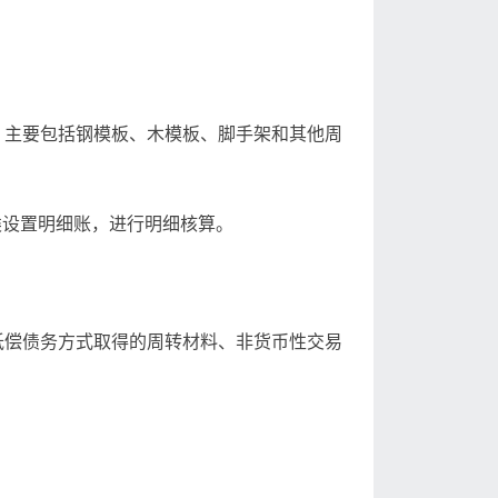
，主要包括钢模板、木模板、脚手架和其他周
种类设置明细账，进行明细核算。
抵偿债务方式取得的周转材料、非货币性交易