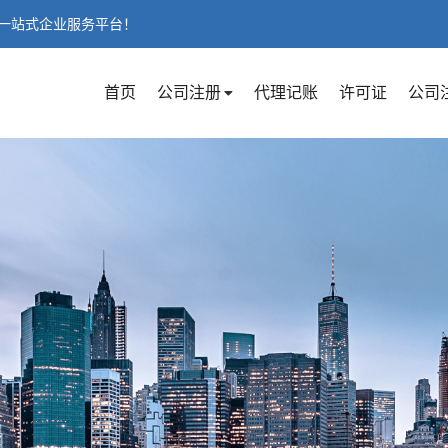
一站式企业服务平台！
首页
公司注册
代理记账
许可证
公司