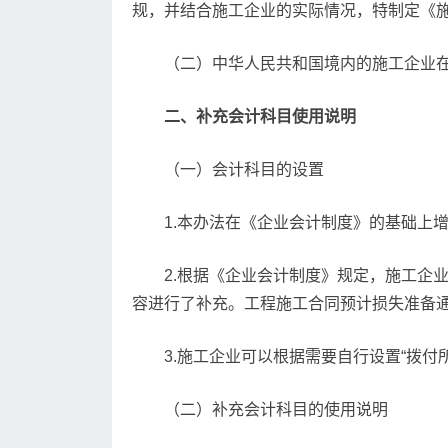
规，并结合施工企业的实际情况，特制定《施
（二）中华人民共和国境内的施工企业
二、补充会计科目使用说明
（一）会计科目的设置
1.本办法在《企业会计制度》的基础上增设
2.根据《企业会计制度》规定，施工企
容进行了补充。工程施工合同预计损失准备通
3.施工企业可以根据需要自行设置“拨付所
（二）补充会计科目的使用说明