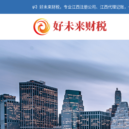
好未来财税，专业江西注册公司、江西代理记账，