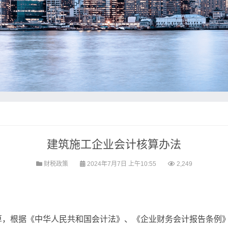
建筑施工企业会计核算办法
财税政策
2024年7月7日 上午10:55
2,249
算，根据《中华人民共和国会计法》、《企业财务会计报告条例