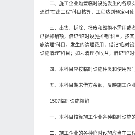
二、施工企业购置临时设施发生的各项支
通过“在建工程”科目核算，工程达到预定可使
三、出售、拆除、报废和毁损不需用或者
已提摊销额，借记“临时设施摊销”科目，按其
施清理”科目。发生的清理费用，借记“临时设
设施清理”科目；如为清理净收益，借记“临时
四、本科目应按临时设施种类和使用部
五、本科目期末借方余额，反映施工企
1507临时设施摊销
一、本科目核算施工企业各种临时设施
二、施工企业的各种临时设施应当在工