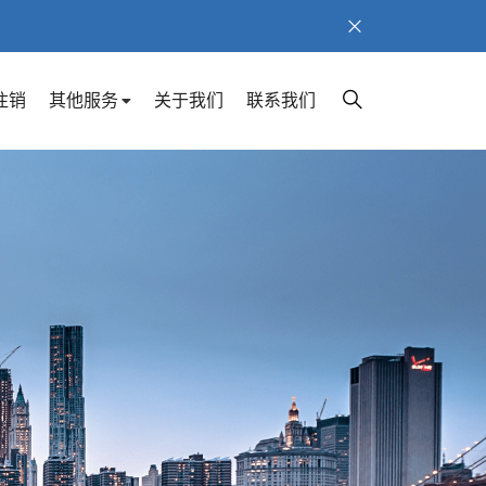
注销
其他服务
关于我们
联系我们