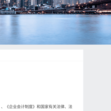
》、《企业会计制度》和国家有关法律、法