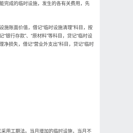
才能完成的临时设施，发生的各有关费用，先
设施账面价值，借记“临时设施清理”科目，按
银行存款”、“原材料”等科目，贷记“临时设
理净损失，借记“营业外支出”科目，贷记“临时
以采用工期法。当月增加的临时设施，当月不