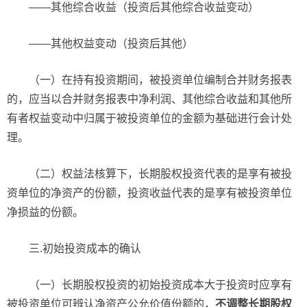
——其他综合收益（投资后其他综合收益变动）
——其他权益变动（投资后其他）
（一）在持有投资期间，被投资单位编制合并财务报表
的，应当以合并财务报表中净利润、其他综合收益和其他所
有者权益变动中归属于被投资单位的金额为基础进行会计处
理。
（二）权益法核算下，长期股权投资代表的是享有被投
资单位的净资产的份额，投资收益代表的是享有被投资单位
净损益的份额。
三.初始投资成本的确认
（一）长期股权投资的初始投资成本大于投资时应享有
被投资单位可辨认净资产公允价值份额的，
不调整长期股权