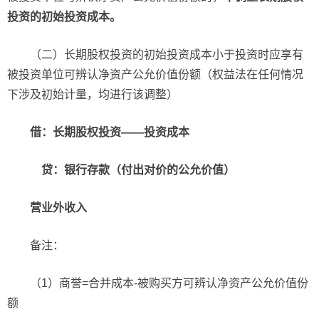
投资的初始投资成本。
（二）长期股权投资的初始投资成本小于投资时应享有
被投资单位可辨认净资产公允价值份额（权益法在任何情况
下涉及初始计量，均进行该调整）
借：长期股权投资——投资成本
贷：银行存款（付出对价的公允价值）
营业外收入
备注：
（1）商誉=合并成本-被购买方可辨认净资产公允价值份
额