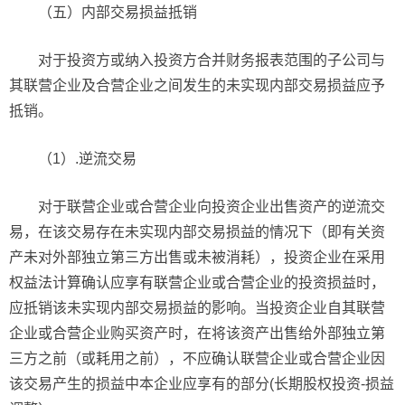
（五）内部交易损益抵销
对于投资方或纳入投资方合并财务报表范围的子公司与
其联营企业及合营企业之间发生的未实现内部交易损益应予
抵销。
（1）.逆流交易
对于联营企业或合营企业向投资企业出售资产的逆流交
易，在该交易存在未实现内部交易损益的情况下（即有关资
产未对外部独立第三方出售或未被消耗），投资企业在采用
权益法计算确认应享有联营企业或合营企业的投资损益时，
应抵销该未实现内部交易损益的影响。当投资企业自其联营
企业或合营企业购买资产时，在将该资产出售给外部独立第
三方之前（或耗用之前），不应确认联营企业或合营企业因
该交易产生的损益中本企业应享有的部分(长期股权投资-损益