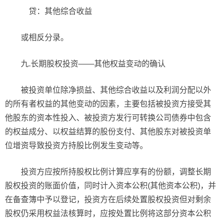
贷：其他综合收益
或相反分录。
九.长期股权投资——其他权益变动的确认
被投资单位除净损益、其他综合收益以及利润分配以外
的所有者权益的其他变动的因素，主要包括被投资方接受其
他股东的资本性投入、被投资方发行可转换公司债券中包含
的权益成分、以权益结算的股份支付、其他股东对被投资单
位增资导致投资方持股比例发生变动等。
投资方应按所持股权比例计算应享有的份额，调整长期
股权投资的账面价值，同时计入资本公积(其他资本公积)，并
在备查簿中予以登记，投资方在后续处置股权投资但对剩余
股权仍采用权益法核算时，应按处置比例将这部分资本公积