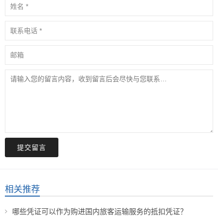
提交留言
相关推荐
哪些凭证可以作为购进国内旅客运输服务的抵扣凭证？