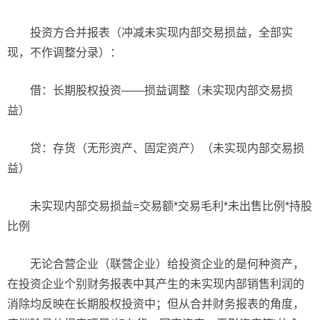
投资方合并报表（冲减未实现内部交易损益，全部实
现，不作调整分录）：
借：长期股权投资——损益调整（未实现内部交易损
益）
贷：存货（无形资产、固定资产）（未实现内部交易损
益）
未实现内部交易损益=交易额*交易毛利*未出售比例*持股
比例
无论合营企业（联营企业）给投资企业的是何种资产，
在投资企业个别财务报表中其产生的未实现内部销售利润的
消除均反映在长期股权投资中；但从合并财务报表的角度，