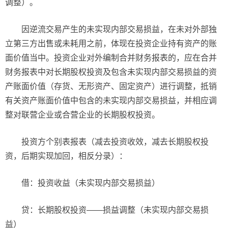
调整）。
因逆流交易产生的未实现内部交易损益，在未对外部独
立第三方出售或未耗用之前，体现在投资企业持有资产的账
面价值当中。投资企业对外编制合并财务报表的，应在合并
财务报表中对长期股权投资及包含未实现内部交易损益的资
产账面价值（存货、无形资产、固定资产）进行调整，抵销
有关资产账面价值中包含的未实现内部交易损益，并相应调
整对联营企业或合营企业的长期股权投资。
投资方个别表报表（减去投资收效，减去长期股权投
资，后期实现加回，相反分录）：
借：投资收益（未实现内部交易损益）
贷：长期股权投资——损益调整（未实现内部交易损
益）