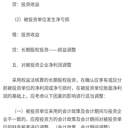
贷：投资收益
（2）被投资单位发生净亏损
借：投资收益
贷：长期股权投资——损益调整
五．对被投资企业净利润调整
采用权益法核算的长期股权投资，在确认应享有或应分
担被投资单位的净利润或净亏损时，在被投资单位账面净利
润的基础上，应考虑以下因素的影响进行适当调整：
（一）被投资单位采用的会计政策及会计期间与投资企
业不一致的，应按投资方的会计政策及会计期间对被投资单
位的财务报表进行调整。（会计政策、会计期间调整）