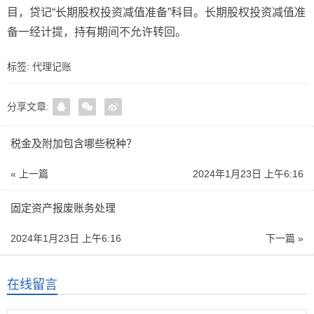
目，贷记“长期股权投资减值准备”科目。长期股权投资减值准
备一经计提，持有期间不允许转回。
标签:
代理记账
分享文章:
税金及附加包含哪些税种？
« 上一篇
2024年1月23日 上午6:16
固定资产报废账务处理
2024年1月23日 上午6:16
下一篇 »
在线留言