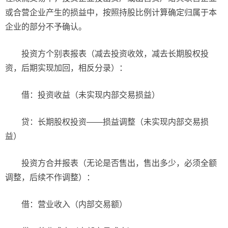
或合营企业产生的损益中，按照持股比例计算确定归属于本
企业的部分不予确认。
投资方个别表报表（减去投资收效，减去长期股权投
资，后期实现加回，相反分录）：
借：投资收益（未实现内部交易损益）
贷：长期股权投资——损益调整（未实现内部交易损
益）
投资方合并报表（无论是否售出，售出多少，必须全额
调整，后续不作调整）：
借：营业收入（内部交易额）