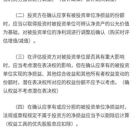
（二）投资方在确认应享有被投资单位净损益的份额
时，应当以取得投资时被投资单位可辨认净资产的公允价值
为基础，对被投资单位的净利润进行调整后确认（购买时评
估增值/减值）。
（三）在评估投资方对被投资单位是否具有重大影响
时，应当考虑潜在表决权的影响，但在确认应享有的被投资
单位实现的净损益、其他综合收益和其他所有者权益变动的
份额时，潜在表决权所对应的权益份额不应予以考虑。（确
认权益不考虑潜在表决权）
（四）在确认应享有或应分担的被投资单位净损益时，
法规或章程规定不属于投资方的净损益应当予以剔除后计算
（权益工具的优先股股息应扣除）。