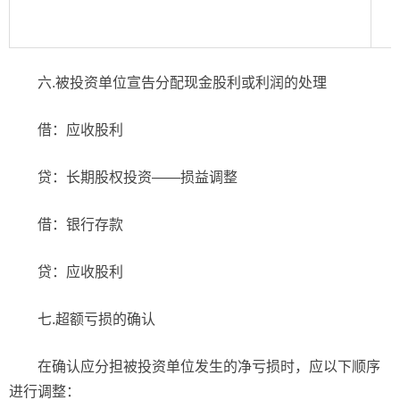
六.被投资单位宣告分配现金股利或利润的处理
借：应收股利
贷：长期股权投资——损益调整
借：银行存款
贷：应收股利
七.超额亏损的确认
在确认应分担被投资单位发生的净亏损时，应以下顺序
进行调整：