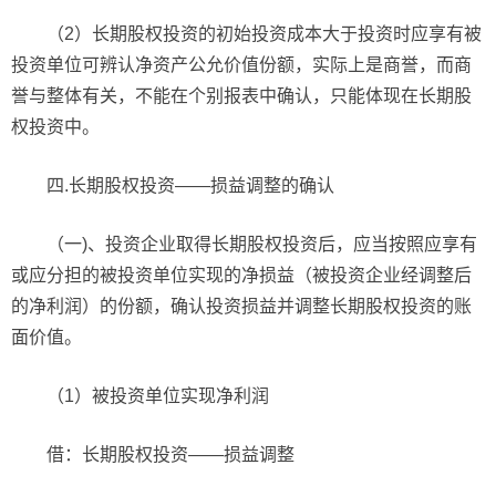
（2）长期股权投资的初始投资成本大于投资时应享有被
投资单位可辨认净资产公允价值份额，实际上是商誉，而商
誉与整体有关，不能在个别报表中确认，只能体现在长期股
权投资中。
四.长期股权投资——损益调整的确认
（一)、投资企业取得长期股权投资后，应当按照应享有
或应分担的被投资单位实现的净损益（被投资企业经调整后
的净利润）的份额，确认投资损益并调整长期股权投资的账
面价值。
（1）被投资单位实现净利润
借：长期股权投资——损益调整