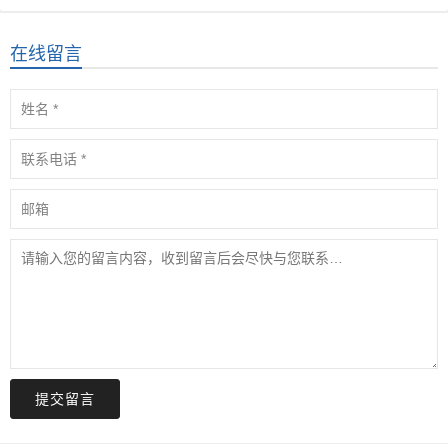
在线留言
提交留言