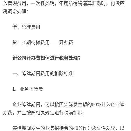
入管理费用，一次性摊销，年底所得税清算汇缴时，再做应
税调增处理：
借：管理费用
贷：长期待摊费用——开办费
新公司开办费如何进行税务处理?
一、筹建期间费用的扣除标准
1、业务招待费
企业筹建期间，可以按照实际发生额的60%计入企业筹
办费，并且按照相关规定进行税前扣除。
筹建期间发生的业务招待费的40%作为永久性差异，以