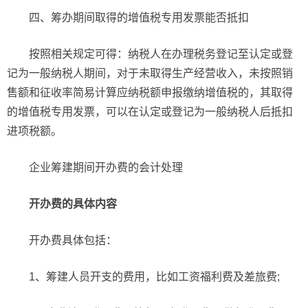
四、筹办期间取得的增值税专用发票能否抵扣
按照相关规定可得：纳税人在办理税务登记至认定或登
记为一般纳税人期间，对于未取得生产经营收入，未按照销
售额和征收率简易计算应纳税额申报缴纳增值税的，其取得
的增值税专用发票，可以在认定或登记为一般纳税人后抵扣
进项税额。
企业筹建期间开办费的会计处理
开办费的具体内容
开办费具体包括：
1、筹建人员开支的费用，比如工资福利费及差旅费;