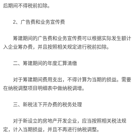
后期间不得税前扣除。
2、广告费和业务宣传费
筹建期间的广告费和业务宣传费可以根据实际发生额计
入企业筹办费，并且按照相关规定进行税前扣除。
二、筹建期间的年度汇算清缴
对于筹建期间费用支出，不得计算为当期的损益。需要
在纳税调整项目明细表中做纳税调增。
三、新税法下开办费的税务处理
对于新设立的房地产开发企业，应当按照相关税法规
定，计入当期损益，并且不再进行纳税调整。