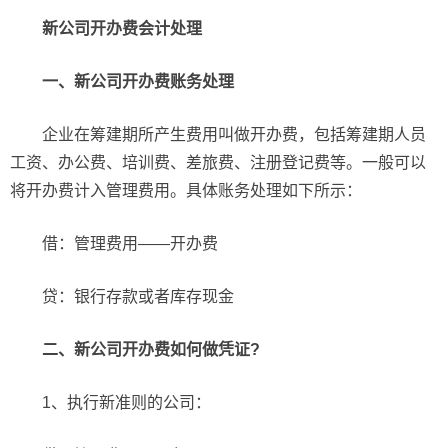
新公司开办费会计处理
一、新公司开办费账务处理
企业在筹建期所产生费用叫做开办费，包括筹建期人员
工资、办公费、培训费、差旅费、注册登记费等。一般可以
将开办费计入管理费用。具体账务处理如下所示：
借：管理费用——开办费
贷：银行存款或者库存现金
二、新公司开办费如何做凭证?
1、执行新准则的公司：