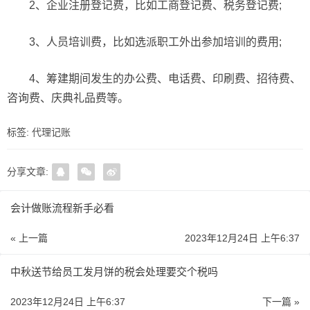
2、企业注册登记费，比如工商登记费、税务登记费;
3、人员培训费，比如选派职工外出参加培训的费用;
4、筹建期间发生的办公费、电话费、印刷费、招待费、
咨询费、庆典礼品费等。
标签:
代理记账
分享文章:
会计做账流程新手必看
« 上一篇
2023年12月24日 上午6:37
中秋送节给员工发月饼的税会处理要交个税吗
2023年12月24日 上午6:37
下一篇 »