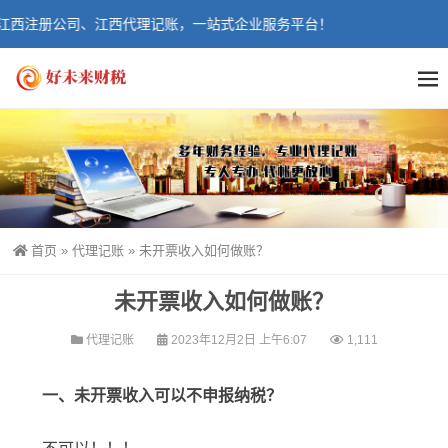
西注册公司、江西代理记账，一站式企业服务平台！
首页
»
代理记账
»
未开票收入如何做账？
未开票收入如何做账？
代理记账
2023年12月2日 上午6:07
1,111
一、未开票收入可以不申报纳税？