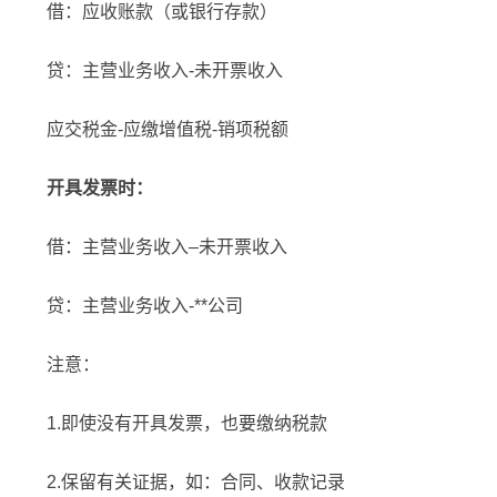
借：应收账款（或银行存款）
贷：主营业务收入-未开票收入
应交税金-应缴增值税-销项税额
开具发票时：
借：主营业务收入–未开票收入
贷：主营业务收入-**公司
注意：
1.即使没有开具发票，也要缴纳税款
2.保留有关证据，如：合同、收款记录