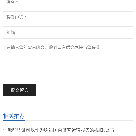
提交留言
相关推荐
哪些凭证可以作为购进国内旅客运输服务的抵扣凭证？