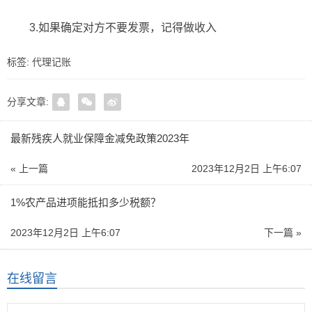
3.如果确定对方不要发票，记得做收入
标签:
代理记账
分享文章:
最新残疾人就业保障金减免政策2023年
« 上一篇
2023年12月2日 上午6:07
1%农产品进项能抵扣多少税额？
2023年12月2日 上午6:07
下一篇 »
在线留言