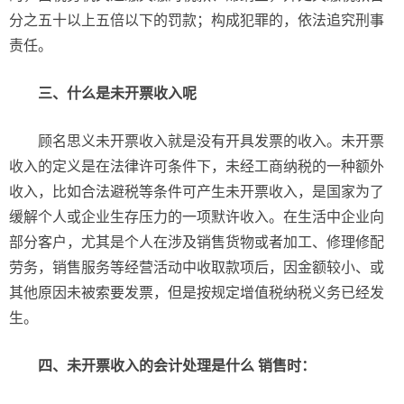
分之五十以上五倍以下的罚款；构成犯罪的，依法追究刑事
责任。
三、什么是未开票收入呢
顾名思义未开票收入就是没有开具发票的收入。未开票
收入的定义是在法律许可条件下，未经工商纳税的一种额外
收入，比如合法避税等条件可产生未开票收入，是国家为了
缓解个人或企业生存压力的一项默许收入。在生活中企业向
部分客户，尤其是个人在涉及销售货物或者加工、修理修配
劳务，销售服务等经营活动中收取款项后，因金额较小、或
其他原因未被索要发票，但是按规定增值税纳税义务已经发
生。
四、未开票收入的会计处理是什么 销售时：