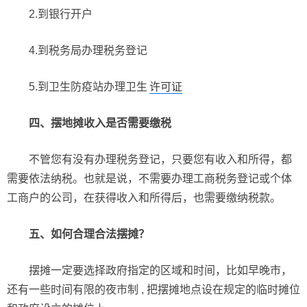
2.到银行开户
4.到税务局办理税务登记
5.到卫生防疫站办理卫生
许可证
四、摆地摊收入是否需要缴税
不管您有没有办理税务登记，只要您有收入和所得，都
需要依法纳税。也就是说，不需要办理工商税务登记或个体
工商户的公司，在获得收入和所得后，也需要缴纳税款。
五、如何合理合法摆摊？
摆摊一定要选择政府指定的区域和时间，比如早晚市，
还有一些时间有限的夜市制 , 把摆摊地点设在规定的临时摊位