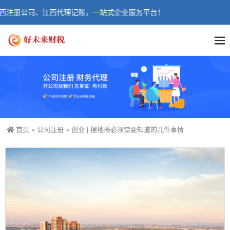
注册公司、江西代理记账，一站式企业服务平台！
首页
»
公司注册
»
创业 | 摆地摊必须需要知道的几件事情