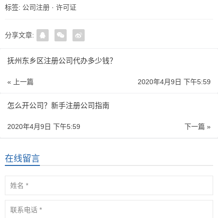
标签:
公司注册
·
许可证
分享文章:
抚州东乡区注册公司代办多少钱？
« 上一篇
2020年4月9日 下午5:59
怎么开公司？新手注册公司指南
2020年4月9日 下午5:59
下一篇 »
在线留言