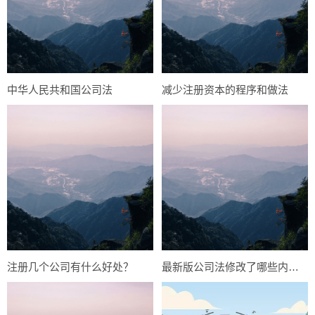
中华人民共和国公司法
减少注册资本的程序和做法
注册几个公司有什么好处？
最新版公司法修改了哪些内容？