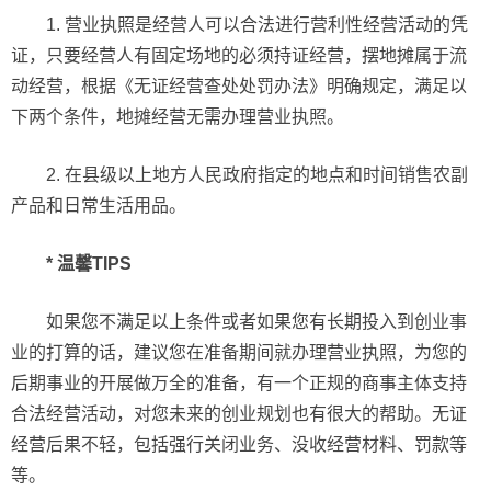
1. 营业执照是经营人可以合法进行营利性经营活动的凭
证，只要经营人有固定场地的必须持证经营，摆地摊属于流
动经营，根据《无证经营查处处罚办法》明确规定，满足以
下两个条件，地摊经营无需办理营业执照。
2. 在县级以上地方人民政府指定的地点和时间销售农副
产品和日常生活用品。
* 温馨TIPS
如果您不满足以上条件或者如果您有长期投入到创业事
业的打算的话，建议您在准备期间就办理营业执照，为您的
后期事业的开展做万全的准备，有一个正规的商事主体支持
合法经营活动，对您未来的创业规划也有很大的帮助。无证
经营后果不轻，包括强行关闭业务、没收经营材料、罚款等
等。