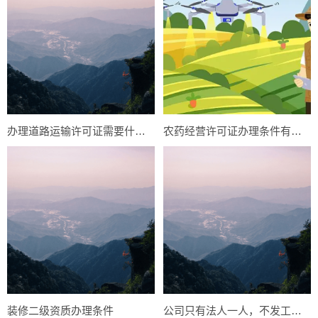
办理道路运输许可证需要什么条件？
农药经营许可证办理条件有什么？
装修二级资质办理条件
公司只有法人一人，不发工资，不交社保，零申报个税，违法吗？