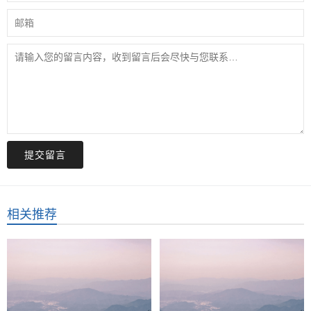
提交留言
相关推荐