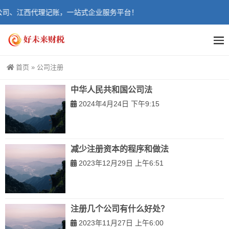
司、江西代理记账，一站式企业服务平台！
首页
»
公司注册
中华人民共和国公司法
2024年4月24日 下午9:15
减少注册资本的程序和做法
2023年12月29日 上午6:51
注册几个公司有什么好处？
2023年11月27日 上午6:00