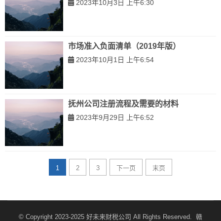
2023年10月3日 上午6:30
市场准入负面清单（2019年版）
2023年10月1日 上午6:54
抚州公司注册流程及需要的材料
2023年9月29日 上午6:52
1
2
3
下一页
末页
© Copyright 2023-2025
好未来财税公司
All Rights Reserved.
赣