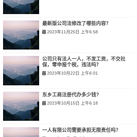
最新版公司法修改了哪些内容？
2023年11月25日 上午6:58
公司只有法人一人，不发工资，不交社
保，零申报个税，违法吗？
2023年10月22日 上午6:01
东乡工商注册代办多少钱?
2023年10月15日 上午6:18
一人有限公司需要承担无限责任吗？