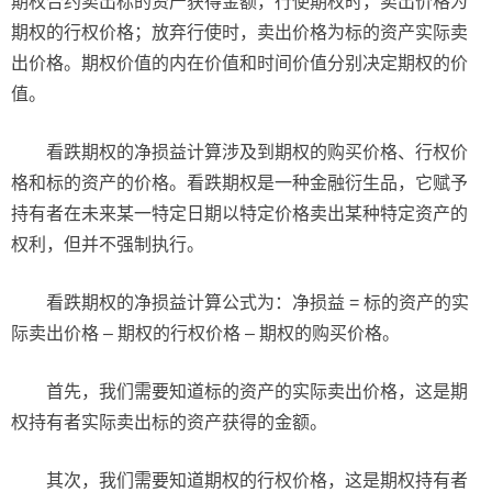
期权合约卖出标的资产获得金额，行使期权时，卖出价格为
期权的行权价格；放弃行使时，卖出价格为标的资产实际卖
出价格。期权价值的内在价值和时间价值分别决定期权的价
值。
看跌期权的净损益计算涉及到期权的购买价格、行权价
格和标的资产的价格。看跌期权是一种金融衍生品，它赋予
持有者在未来某一特定日期以特定价格卖出某种特定资产的
权利，但并不强制执行。
看跌期权的净损益计算公式为：净损益 = 标的资产的实
际卖出价格 – 期权的行权价格 – 期权的购买价格。
首先，我们需要知道标的资产的实际卖出价格，这是期
权持有者实际卖出标的资产获得的金额。
其次，我们需要知道期权的行权价格，这是期权持有者