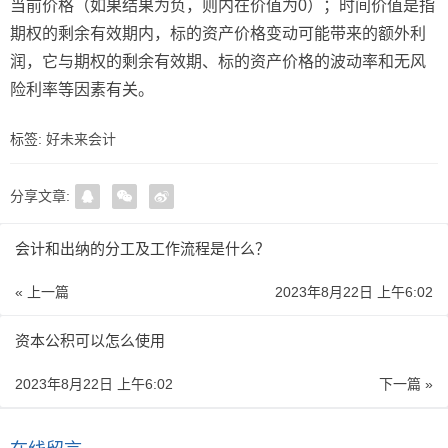
当前价格（如果结果为负，则内在价值为0）；时间价值是指
期权的剩余有效期内，标的资产价格变动可能带来的额外利
润，它与期权的剩余有效期、标的资产价格的波动率和无风
险利率等因素有关。
标签:
好未来会计
分享文章:
会计和出纳的分工及工作流程是什么？
« 上一篇
2023年8月22日 上午6:02
资本公积可以怎么使用
2023年8月22日 上午6:02
下一篇 »