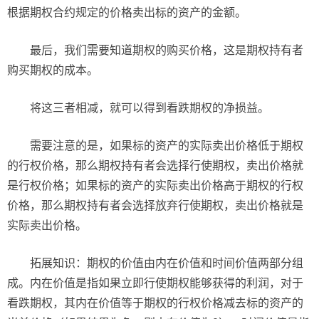
根据期权合约规定的价格卖出标的资产的金额。
最后，我们需要知道期权的购买价格，这是期权持有者
购买期权的成本。
将这三者相减，就可以得到看跌期权的净损益。
需要注意的是，如果标的资产的实际卖出价格低于期权
的行权价格，那么期权持有者会选择行使期权，卖出价格就
是行权价格；如果标的资产的实际卖出价格高于期权的行权
价格，那么期权持有者会选择放弃行使期权，卖出价格就是
实际卖出价格。
拓展知识：期权的价值由内在价值和时间价值两部分组
成。内在价值是指如果立即行使期权能够获得的利润，对于
看跌期权，其内在价值等于期权的行权价格减去标的资产的