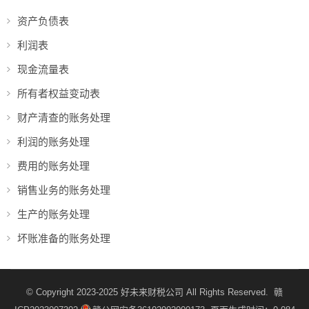
资产负债表
利润表
现金流量表
所有者权益变动表
财产清查的账务处理
利润的账务处理
费用的账务处理
销售业务的账务处理
生产的账务处理
坏账准备的账务处理
© Copyright 2023-2025
好未来财税公司
All Rights Reserved.
赣