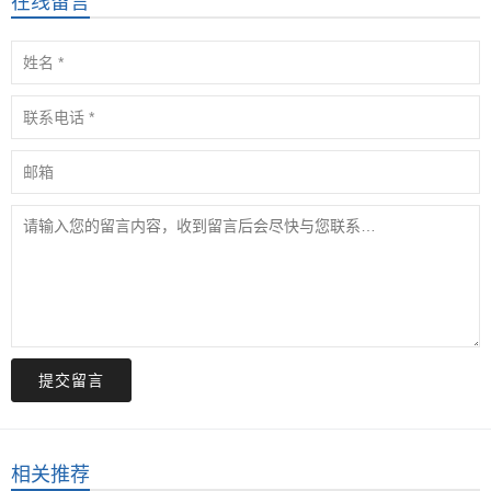
在线留言
提交留言
相关推荐