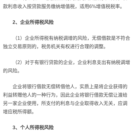
款利息收入按贷款服务缴纳增值税，适用6%增值税税率。
2、企业所得税风险
（1）企业所得税有纳税调增的风险，无偿借款是不符合
独立交易原则的，税务机关有权进行合理的调整。
（2）对于有银行贷款的企业，企业利息支出有纳税调增
的风险。
企业将银行借款无偿转借他人，实质上是将企业获得的
利益转赠他人的一种行为，因此企业将银行借款无偿让渡给
另一家企业使用，所支付的利息与企业取得收入无关，应调
增应税所得额。
3、个人所得税风险