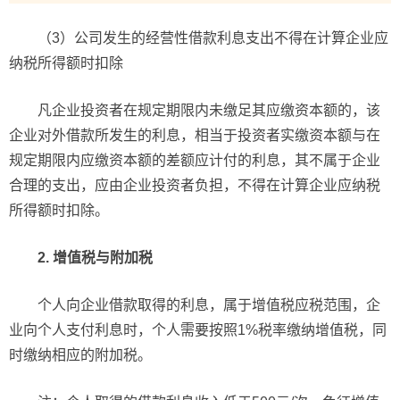
（3）公司发生的经营性借款利息支出不得在计算企业应
纳税所得额时扣除
凡企业投资者在规定期限内未缴足其应缴资本额的，该
企业对外借款所发生的利息，相当于投资者实缴资本额与在
规定期限内应缴资本额的差额应计付的利息，其不属于企业
合理的支出，应由企业投资者负担，不得在计算企业应纳税
所得额时扣除。
2. 增值税与附加税
个人向企业借款取得的利息，属于增值税应税范围，企
业向个人支付利息时，个人需要按照1%税率缴纳增值税，同
时缴纳相应的附加税。