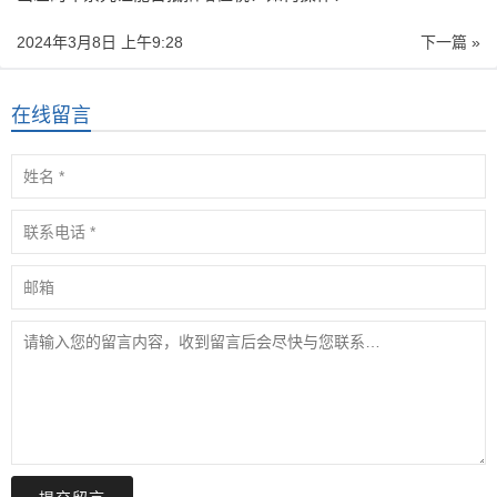
2024年3月8日 上午9:28
下一篇 »
在线留言