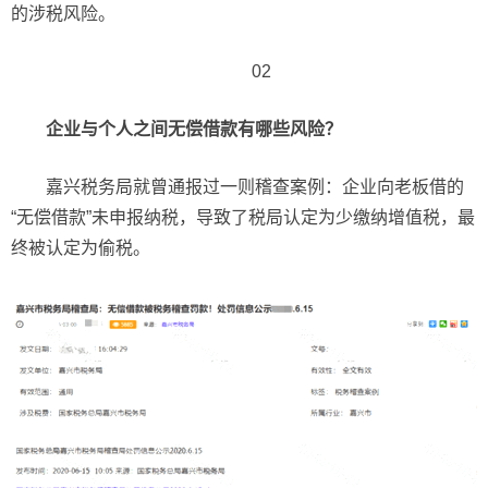
的涉税风险。
02
企业与个人之间无偿借款有哪些风险？
嘉兴税务局就曾通报过一则稽查案例：企业向老板借的
“无偿借款”未申报纳税，导致了税局认定为少缴纳增值税，最
终被认定为偷税。