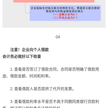
04
注意！企业向个人借款
会计务必做好以下检查
1. 查看是否签订了借款合同，合同是否明确了借款用
途、借款金额、时间和利率。
2. 查看借款人是否提供了代开的发票。
3. 查看借款利率水平是否不高于同期同类银行贷款利