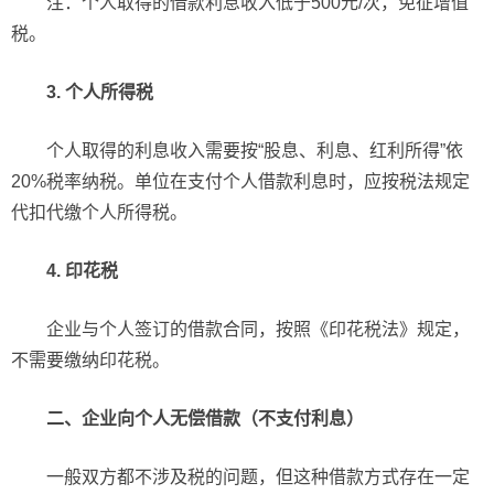
注：个人取得的借款利息收入低于500元/次，免征增值
税。
3. 个人所得税
个人取得的利息收入需要按“股息、利息、红利所得”依
20%税率纳税。单位在支付个人借款利息时，应按税法规定
代扣代缴个人所得税。
4. 印花税
企业与个人签订的借款合同，按照《印花税法》规定，
不需要缴纳印花税。
二、企业向个人无偿借款（不支付利息）
一般双方都不涉及税的问题，但这种借款方式存在一定