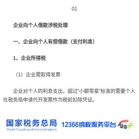
01
企业向个人借款涉税处理
一、企业向个人有偿借款（支付利息）
1、企业所得税
（1）企业需取得发票
企业对个人的利息支出，超过“小额零星”标准的需要个人
在税务局申请代开发票作为税前扣除凭证。