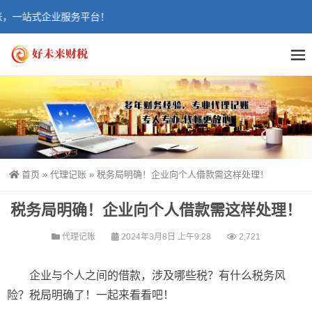
一站式企业服务平台！
首页
»
代理记账
»
税务局明确！企业向个人借款需这样处理！
税务局明确！企业向个人借款需这样处理！
代理记账
2024年3月8日 上午9:28
2,721
企业与个人之间的借款，涉及哪些税？有什么税务风
险？税局明确了！一起来看看吧！