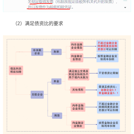
（2）满足债资比的要求