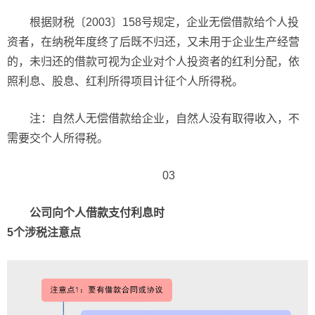
根据财税〔2003〕158号规定，企业无偿借款给个人投
资者，在纳税年度终了后既不归还，又未用于企业生产经营
的，未归还的借款可视为企业对个人投资者的红利分配，依
照利息、股息、红利所得项目计征个人所得税。
注：自然人无偿借款给企业，自然人没有取得收入，不
需要交个人所得税。
03
公司向个人借款支付利息时
5个涉税注意点