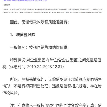
因此，无偿借款的涉税风险通常有：
1、增值税风险
一般情况：按视同销售缴纳增值税
特殊情况:对企业集团内单位(含企业集团)之间免征增值
税（优惠时间: 2019.2.1-2023.12.31）
所以，除特殊情况外，无偿借款属于增值税应视同销售
情形，不进行视同销售处理，违反增值税相关规定，存在增
值税风险。
注：利息收入一般按照银行同期同类贷款利率计算，借