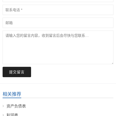
提交留言
相关推荐
资产负债表
利润表