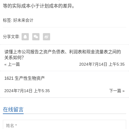
等的实际成本小于计划成本的差异。
标签:
好未来会计
分享文章:
读懂上市公司报告之资产负债表、利润表和现金流量表之间的
关系如何？
« 上一篇
2024年7月14日 上午5:35
1621 生产性生物资产
2024年7月14日 上午5:35
下一篇 »
在线留言