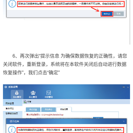
6、再次弹出“提示信息 为确保数据恢复的正确性，请您
关闭软件，重新登录，系统将在本软件关闭后自动进行数据
恢复操作”，我们点击“确定”