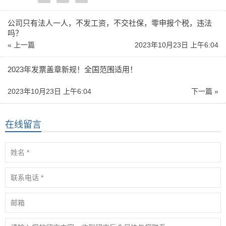
公司只有法人一人，不发工资，不交社保，零申报个税，违法
吗？
« 上一篇
2023年10月23日 上午6:04
2023年发票盖章新规！全国范围适用！
2023年10月23日 上午6:04
下一篇 »
在线留言