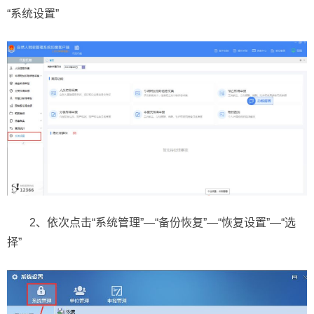
“系统设置”
2、依次点击“系统管理”—“备份恢复”—“恢复设置”—“选
择”