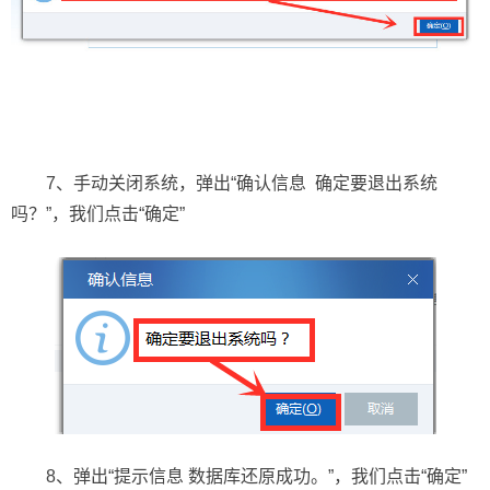
7、手动关闭系统，弹出“确认信息 确定要退出系统
吗？”，我们点击“确定”
8、弹出“提示信息 数据库还原成功。”，我们点击“确定”