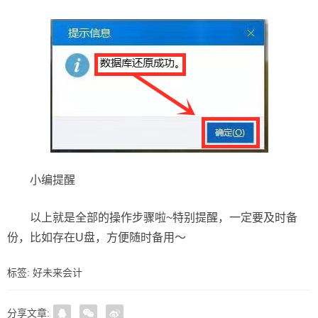
小编提醒
以上就是全部的操作步骤啦~特别提醒，一定要及时备
份，比如存在U盘，方便随时备用～
标签:
好未来会计
分享文章: