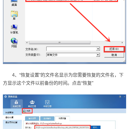
4、“恢复设置”的文件名显示为您需要恢复的文件名，下
方显示这个文件以前备份的时间。点击“恢复”