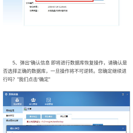
5、弹出“确认信息 即将进行数据库恢复操作，请确认是
否选择正确的数据库，一旦操作将不可逆转。您确定继续进
行吗？”我们点击“确定”