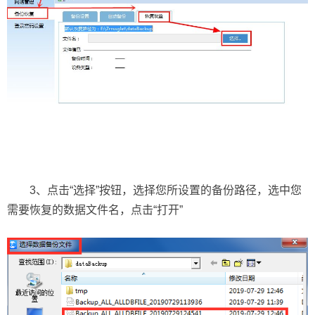
3、点击“选择”按钮，选择您所设置的备份路径，选中您
需要恢复的数据文件名，点击“打开”