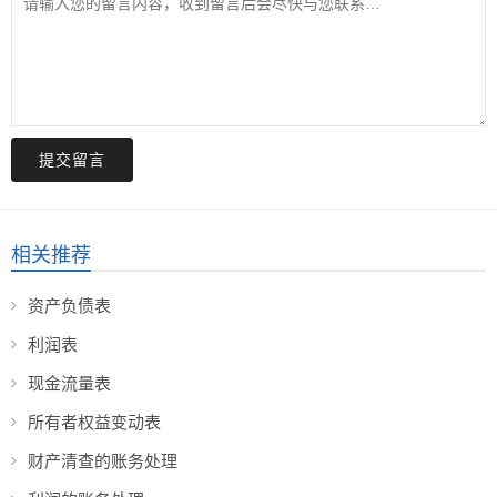
提交留言
相关推荐
资产负债表
利润表
现金流量表
所有者权益变动表
财产清查的账务处理