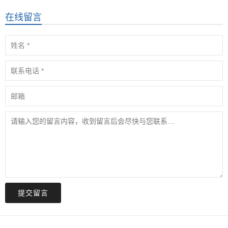
在线留言
提交留言