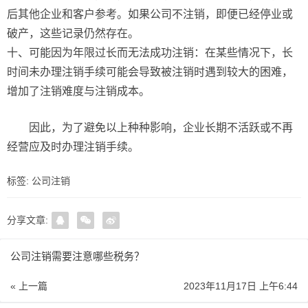
后其他企业和客户参考。如果公司不注销，即便已经停业或
破产，这些记录仍然存在。
十、可能因为年限过长而无法成功注销：在某些情况下，长
时间未办理注销手续可能会导致被注销时遇到较大的困难，
增加了注销难度与注销成本。
因此，为了避免以上种种影响，企业长期不活跃或不再
经营应及时办理注销手续。
标签:
公司注销
分享文章:
公司注销需要注意哪些税务？
« 上一篇
2023年11月17日 上午6:44