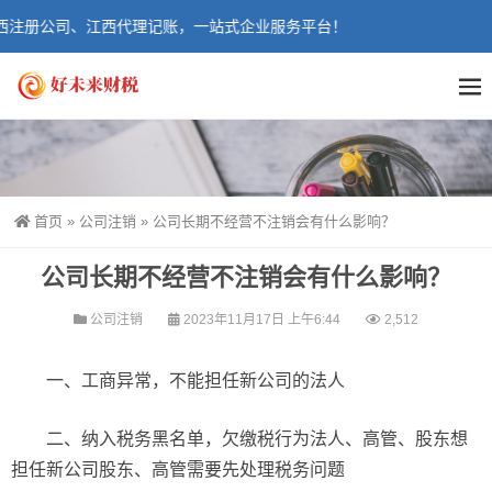
西注册公司、江西代理记账，一站式企业服务平台！
首页
»
公司注销
»
公司长期不经营不注销会有什么影响？
公司长期不经营不注销会有什么影响？
公司注销
2023年11月17日 上午6:44
2,512
一、工商异常，不能担任新公司的法人
二、纳入税务黑名单，欠缴税行为法人、高管、股东想
担任新公司股东、高管需要先处理税务问题