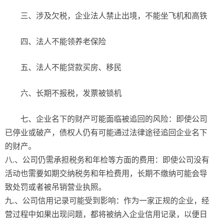
三、涉及欠税，企业法人禁止出境，不能坐飞机和高铁
四、法人不能领养老保险
五、法人不能贷款买房、移民
六、长期不报税，发票被锁机
七、企业名下的财产可能面临被追回的风险：即使公司
已停业或破产，债权人仍有可能通过法律途径追回企业名下
的财产。
八.、公司仍需承担税务和年检等方面的费用：即使公司没有
活动也需要如期交纳税务和年检费用，长期不缴纳可能会导
致处罚或者被吊销营业执照。
九.、公司信用记录可能受到影响：作为一家正规的企业，经
营过程中如果出现问题，都将被纳入企业信用记录，以便日