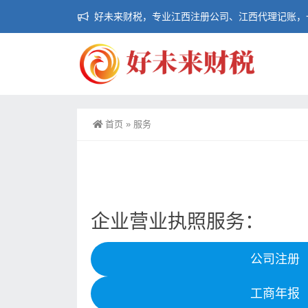
好未来财税，专业江西注册公司、江西代理记账，
首页
»
服务
企业营业执照服务：
公司注册
工商年报