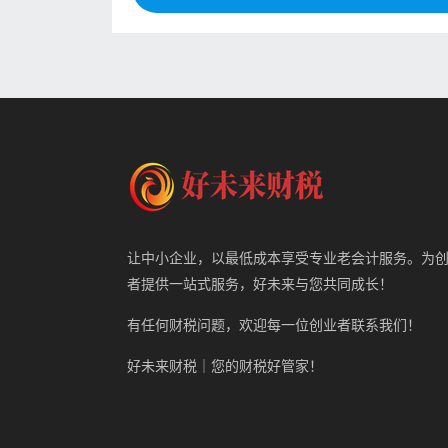
让中小企业，以最低成本享受专业老会计服务。为
者提供一站式服务，好未来与您共同成长！
有任何财税问题，欢迎每一位创业者联系我们！
好未来财税｜您的财税好管家！