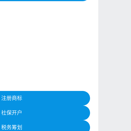
注册商标
社保开户
税务筹划