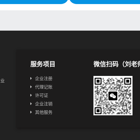
服务项目
微信扫码（刘老
企业注册
创业
代理记账
许可证
企业注销
其他服务