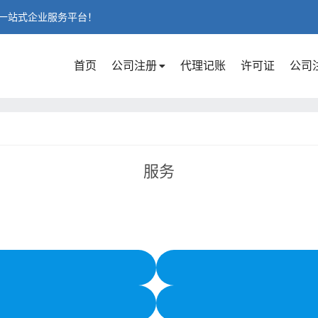
一站式企业服务平台！
首页
公司注册
代理记账
许可证
公司
服务