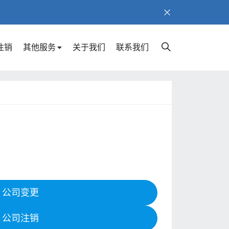
注销
其他服务
关于我们
联系我们
公司变更
公司注销